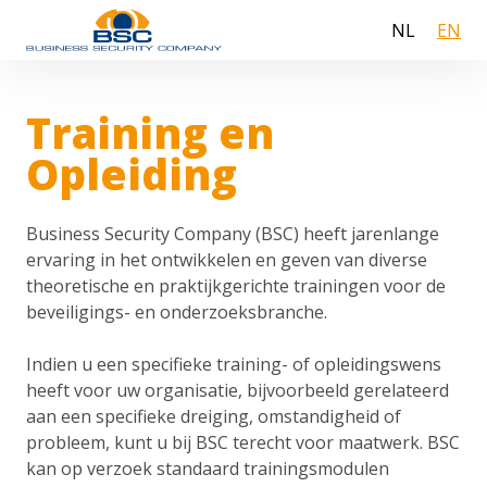
NL
EN
Training en
Opleiding
Business Security Company (BSC) heeft jarenlange
ervaring in het ontwikkelen en geven van diverse
theoretische en praktijkgerichte trainingen voor de
beveiligings- en onderzoeksbranche.
Indien u een specifieke training- of opleidingswens
heeft voor uw organisatie, bijvoorbeeld gerelateerd
aan een specifieke dreiging, omstandigheid of
probleem, kunt u bij BSC terecht voor maatwerk. BSC
kan op verzoek standaard trainingsmodulen