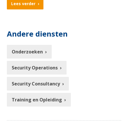
Lees verder
Andere diensten
Onderzoeken
Security Operations
Security Consultancy
Training en Opleiding