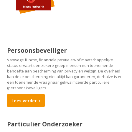
Persoonsbeveiliger
Vanwege functie, financiële positie en/of maatschappelijke
status ervaart een zekere groep mensen een toenemende
behoefte aan bescherming van privacy en welzijn. De overheid
kan deze bescherming niet altijd kan garanderen, derhalve is er
een toenemende vraag naar gekwalificeerde particuliere
(persoons)beveiligers.
Lees verder
Particulier Onderzoeker