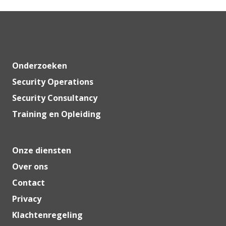
Onderzoeken
Security Operations
Security Consultancy
Training en Opleiding
Onze diensten
Over ons
Contact
Privacy
Klachtenregeling