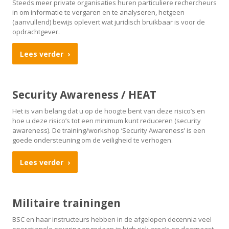
Steeds meer private organisaties huren particuliere rechercheurs
in om informatie te vergaren en te analyseren, hetgeen
(aanvullend) bewijs oplevert wat juridisch bruikbaar is voor de
opdrachtgever.
Lees verder
Security Awareness / HEAT
Het is van belang dat u op de hoogte bent van deze risico’s en
hoe u deze risico’s tot een minimum kunt reduceren (security
awareness). De training/workshop ‘Security Awareness’ is een
goede ondersteuning om de veiligheid te verhogen.
Lees verder
Militaire trainingen
BSC en haar instructeurs hebben in de afgelopen decennia veel