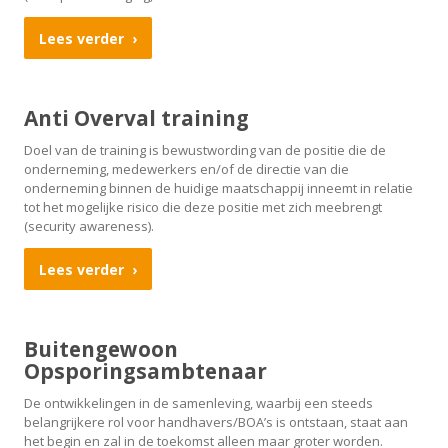
Lees verder
Anti Overval training
Doel van de training is bewustwording van de positie die de
onderneming, medewerkers en/of de directie van die
onderneming binnen de huidige maatschappij inneemt in relatie
tot het mogelijke risico die deze positie met zich meebrengt
(security awareness).
Lees verder
Buitengewoon
Opsporingsambtenaar
De ontwikkelingen in de samenleving, waarbij een steeds
belangrijkere rol voor handhavers/BOA’s is ontstaan, staat aan
het begin en zal in de toekomst alleen maar groter worden.