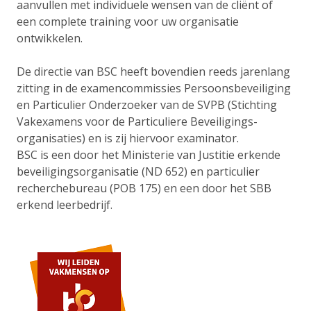
aanvullen met individuele wensen van de cliënt of
een complete training voor uw organisatie
ontwikkelen.
De directie van BSC heeft bovendien reeds jarenlang
zitting in de examencommissies Persoonsbeveiliging
en Particulier Onderzoeker van de SVPB (Stichting
Vakexamens voor de Particuliere Beveiligings-
organisaties) en is zij hiervoor examinator.
BSC is een door het Ministerie van Justitie erkende
beveiligingsorganisatie (ND 652) en particulier
recherchebureau (POB 175) en een door het SBB
erkend leerbedrijf.