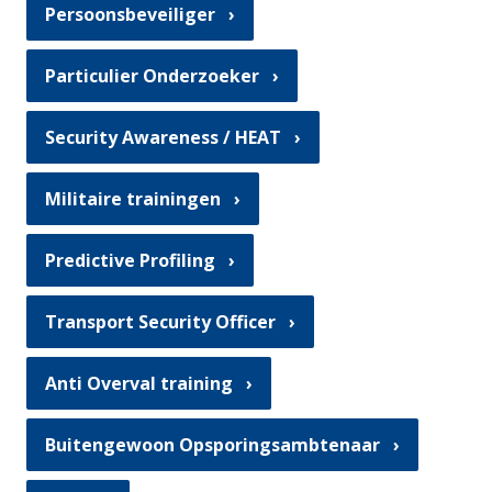
Persoonsbeveiliger
Particulier Onderzoeker
Security Awareness / HEAT
Militaire trainingen
Predictive Profiling
Transport Security Officer
Anti Overval training
Buitengewoon Opsporingsambtenaar