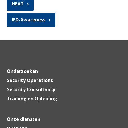
HEAT
IED-Awareness
Onderzoeken
Security Operations
Security Consultancy
Training en Opleiding
Onze diensten