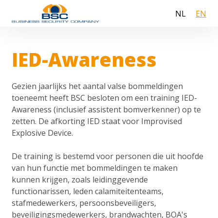
NL
EN
IED-Awareness
Gezien jaarlijks het aantal valse bommeldingen
toeneemt heeft BSC besloten om een training IED-
Awareness (inclusief assistent bomverkenner) op te
zetten. De afkorting IED staat voor Improvised
Explosive Device.
De training is bestemd voor personen die uit hoofde
van hun functie met bommeldingen te maken
kunnen krijgen, zoals leidinggevende
functionarissen, leden calamiteitenteams,
stafmedewerkers, persoonsbeveiligers,
beveiligingsmedewerkers, brandwachten, BOA's