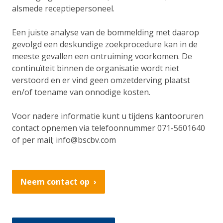
alsmede receptiepersoneel.
Een juiste analyse van de bommelding met daarop
gevolgd een deskundige zoekprocedure kan in de
meeste gevallen een ontruiming voorkomen. De
continuïteit binnen de organisatie wordt niet
verstoord en er vind geen omzetderving plaatst
en/of toename van onnodige kosten.
Voor nadere informatie kunt u tijdens kantooruren
contact opnemen via telefoonnummer 071-5601640
of per mail; info@bscbv.com
Neem contact op