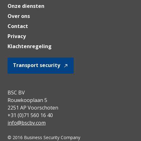
Onze diensten
Over ons
Contact
Privacy
Klachtenregeling
Transport security
BSC BV
Rouwkooplaan 5
2251 AP Voorschoten
+31 (0)71 560 16 40
info@bscbv.com
© 2016 Business Security Company