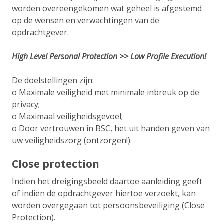
worden overeengekomen wat geheel is afgestemd
op de wensen en verwachtingen van de
opdrachtgever.
High Level Personal Protection >> Low Profile Execution!
De doelstellingen zijn:
o Maximale veiligheid met minimale inbreuk op de
privacy;
o Maximaal veiligheidsgevoel;
o Door vertrouwen in BSC, het uit handen geven van
uw veiligheidszorg (ontzorgen!).
Close protection
Indien het dreigingsbeeld daartoe aanleiding geeft
of indien de opdrachtgever hiertoe verzoekt, kan
worden overgegaan tot persoonsbeveiliging (Close
Protection).