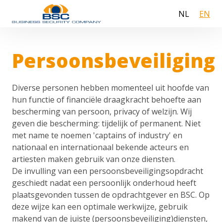
NL
EN
Persoonsbeveiliging
Diverse personen hebben momenteel uit hoofde van
hun functie of financiële draagkracht behoefte aan
bescherming van persoon, privacy of welzijn. Wij
geven die bescherming: tijdelijk of permanent. Niet
met name te noemen 'captains of industry' en
nationaal en internationaal bekende acteurs en
artiesten maken gebruik van onze diensten.
De invulling van een persoonsbeveiligingsopdracht
geschiedt nadat een persoonlijk onderhoud heeft
plaatsgevonden tussen de opdrachtgever en BSC. Op
deze wijze kan een optimale werkwijze, gebruik
makend van de juiste (persoonsbeveiliging)diensten,