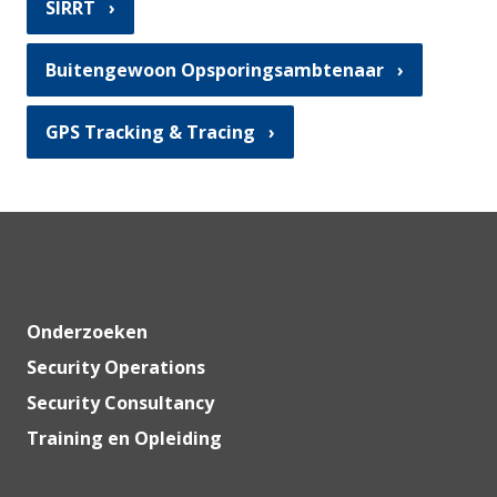
SIRRT
Buitengewoon Opsporingsambtenaar
GPS Tracking & Tracing
Onderzoeken
Security Operations
Security Consultancy
Training en Opleiding