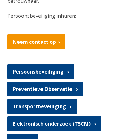
betrouwbaar.
Persoonsbeveiliging inhuren:
Neem contact op
Persoonsbeveiliging
Preventieve Observatie
Transportbeveiliging
Elektronisch onderzoek (TSCM)